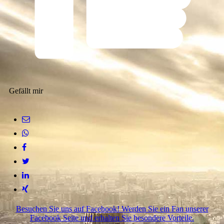
Gefällt mir
Besuchen Sie uns auf Facebook! Werden Sie ein Fan unserer
Facebook Seite und erhalten Sie besondere Vorteile.